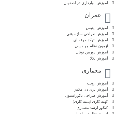
آموزش انبارداری در اصفهان
عمران
آموزش ایتبس
آموزش طراحی سازه بتنی
آموزش اتوکد حرفه ای
آزمون نظام مهندسی
آموزش دوربین توتال
آموزش تکلا
معماری
آموزش رویت
آموزش تری دی مکس
آموزش طراحی دکوراسیون
کهنه کاری (پتینه کاری)
کنکور ارشد معماری
آزمون نظارت و اجرا