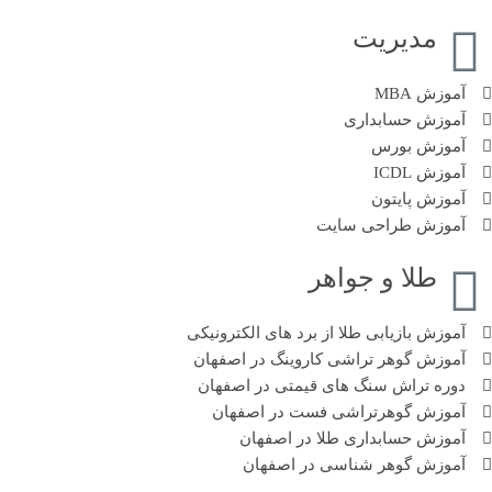
مدیریت
آموزش‌ MBA
آموزش حسابداری
آموزش بورس
آموزش ICDL
آموزش پایتون
آموزش‌ طراحی سایت
طلا و جواهر
آموزش بازیابی طلا از برد های الکترونیکی
آموزش گوهر تراشی کاروینگ در اصفهان
دوره تراش سنگ های قیمتی در اصفهان
آموزش گوهر‌تراشی فست در اصفهان
آموزش حسابداری طلا در اصفهان
آموزش گوهر شناسی در اصفهان