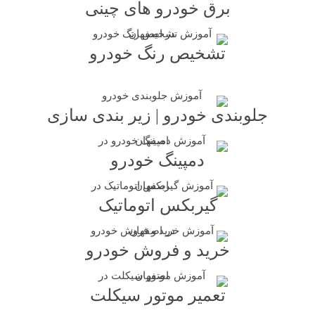
برق خودرو های چینی
تشخیص رنگ خودرو
جلوبندی خودرو | زیر بندی سازی
دمپینگ خودرو
گیربکس اتوماتیک
خرید و فروش خودرو
تعمیر موتور سیکلت