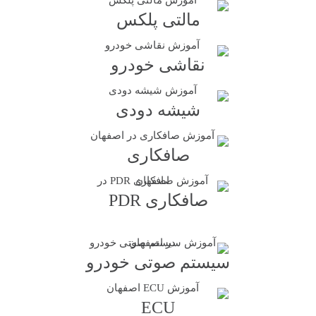
مالتی پلکس
نقاشی خودرو
شیشه دودی
صافکاری
صافکاری PDR
سیستم صوتی خودرو
ECU