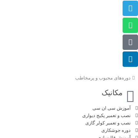
دوره‌های محبوب و پرمخاطب
مکانیک
آموزش سی ان سی
نصب و تعمیر پکیج دیواری
نصب و تعمیر کولر گازی
دوره جوشکاری
آموزش قالبسازی