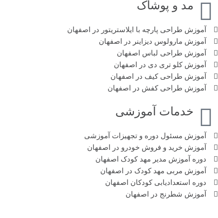
مد و پوشاک
آموزش طراحی پارچه با ایلاستریتور در اصفهان
آموزش مارولوس دیزاینر در اصفهان
آموزش طراحی لباس اصفهان
آموزش کلو تری دی در اصفهان
آموزش طراحی کیف در اصفهان
آموزش طراحی کفش در اصفهان
خدمات آموزشی
آموزش مسئول دوره‌ و تجهیزات آموزشی
آموزش خرید و فروش خودرو در اصفهان
دوره آموزش مدیر مهد کودک اصفهان
آموزش مربی مهد کودک در اصفهان
دوره استعدادیابی کودکان اصفهان
آموزش شطرنج در اصفهان