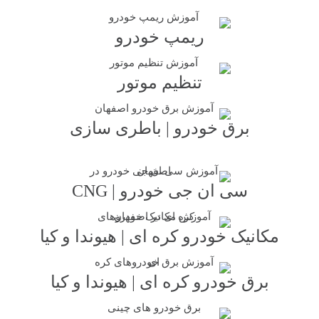
ریمپ خودرو
تنظیم موتور
برق خودرو | باطری سازی
سی ان جی خودرو | CNG
مکانیک خودرو کره ای | هیوندا و کیا
برق خودرو کره ای | هیوندا و کیا