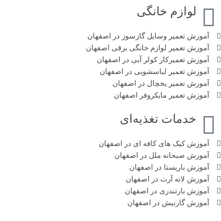
لوازم خانگی
آموزش تعمیر وسایل گازسوز در اصفهان
آموزش تعمیر لوازم خانگی برقی اصفهان
آموزش تعمیرکار کولر آبی در اصفهان
آموزش تعمیر لباسشویی در اصفهان
آموزش تعمیر یخچال در اصفهان
آموزش تعمیر مایکروفر اصفهان
خدمات تغذیه‌ای
آموزش کیک های کافه ای در اصفهان
آموزش صبحانه ملل در اصفهان
آموزش باریستا در اصفهان
آموزش لاته آرت در اصفهان
آموزش بارتندری در اصفهان
آموزش گارنیش در اصفهان