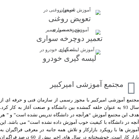
تعویض روغنی
تعمیر دوچرخه سواری
لیسه گیری خودرو
مجتمع آموزشی امیرکبیر
مجتمع آموزشی امیرکبیر با مجوز رسمی از سازمان فنی و حرفه ای از
سال 93 به عنوان حلقه گمشده بین دانشگاه و صنعت آغاز به کار کرد.
هدف این مجتمع آموزش “هرآنچه در دانشگاه تدریس نشده است” و ” هر
آنچه در دانشگاه با کیفیت خوب آموزش داده نشده است” می باشد. این
آموزش ها با رویکرد بازارکار و تلاش همه جانبه در معرفی فراگیران به
بازار کار است. خوشبختانه در سال های اخیر بیش از 60 درصد فراگیران