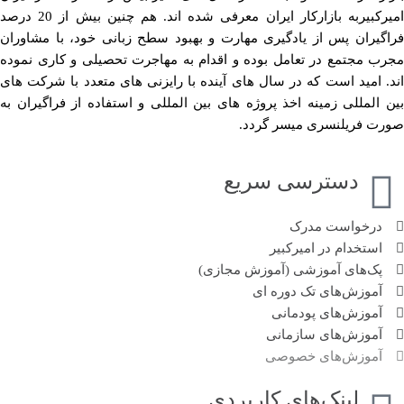
امیرکبیربه بازارکار ایران معرفی شده اند. هم چنین بیش از 20 درصد
فراگیران پس از یادگیری مهارت و بهبود سطح زبانی خود، با مشاوران
مجرب مجتمع در تعامل بوده و اقدام به مهاجرت تحصیلی و کاری نموده
اند. امید است که در سال های آینده با رایزنی های متعدد با شرکت های
بین المللی زمینه اخذ پروژه های بین المللی و استفاده از فراگیران به
صورت فریلنسری میسر گردد.
دسترسی سریع
درخواست مدرک
استخدام در امیرکبیر
پک‌های آموزشی (آموزش مجازی)
آموزش‌های تک دوره ای
آموزش‌های پودمانی
آموزش‌های سازمانی
آموزش‌های خصوصی
لینک‌های کاربردی