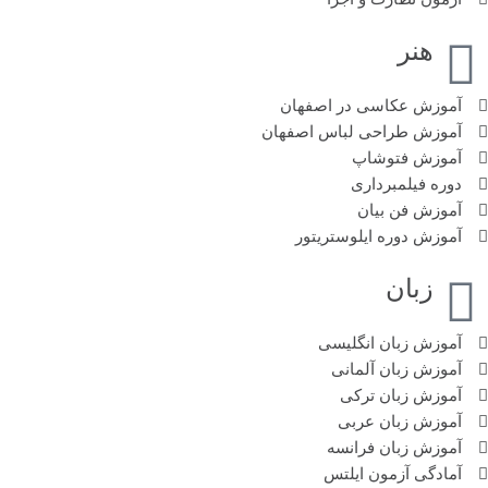
هنر
آموزش عکاسی در اصفهان
آموزش طراحی لباس اصفهان
آموزش فتوشاپ
دوره فیلمبرداری
آموزش فن بیان
آموزش دوره ایلوستریتور
زبان
آموزش زبان انگلیسی
آموزش زبان آلمانی
آموزش زبان ترکی
آموزش زبان عربی
آموزش زبان فرانسه
آمادگی آزمون ایلتس