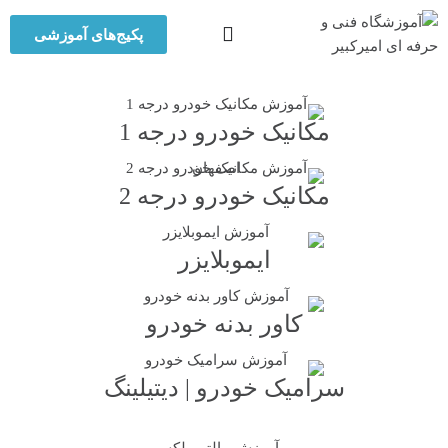
پکیج‌های آموزشی
مکانیک خودرو درجه 1
مکانیک خودرو درجه 2
ایموبلایزر
کاور بدنه خودرو
سرامیک خودرو | دیتیلینگ