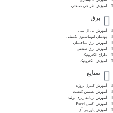
آموزش طراحی صنعتی
برق
آموزش پی ال سی
پودمان اتوماسیون تکمیلی
آموزش‌ برق ساختمان
آموزش برق صنعتی
طراح الکترونیک
آموزش الکترونیک
صنایع
آموزش کنترل پروژه
آموزش تضمین کیفیت
آموزش برنامه ریزی تولید
آموزش اکسل Excel
آموزش پاور بی آی