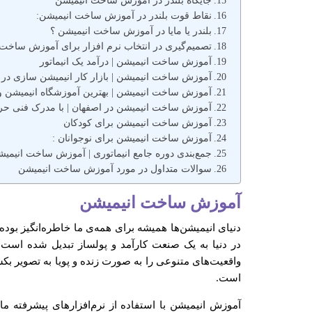
جایگاه بلندر در آموزش ساخت انیمیشن
نقاط قوت بلندر در آموزش ساخت انیمیشن:
بلندر یا مایا در آموزش ساخت انیمیشن ؟
تصمیم‌گیری در انتخاب نرم افزار برای آموزش ساخت 
آموزش ساخت انیمیشن | درآمد یک انیماتور
آموزش ساخت انیمیشن | بازار کار انیمیشن سازی در ا
آموزش ساخت انیمیشن | بهترین آموزشگاه انیمیشن و 
آموزش ساخت انیمیشن در اصفهان | با مدرک فنی حرف
آموزش ساخت انیمیشن برای کودکان
آموزش ساخت انیمیشن برای نوجوانان :
جمع‌بندی دوره جامع انیماتوری | آموزش ساخت انیمی
سوالات متداول در مورد آموزش ساخت انیمیشن
آموزش ساخت انیمیشن
دنیای انیمیشن‌ها همیشه برای همه‌ی ما خاطره‌انگیز بود
در دنیا به یک صنعت کارآمد و پولساز تبدیل شده است
واقعیت‌های متنوعی را به صورت زنده و پویا به تصویر بک
است.
آموزش انیمیشن با استفاده از نرم‌افزارهای پیشرفته مانند