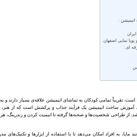
انیمیشن :
یران
پویا نمایی اصفهان
ه ای :
شن
ه است. تقریباً تمامی کودکان به تماشای انیمیشن علاقه‌ی بسیار دارند و
. آموزش ساخت انیمیشن یک فرآیند جذاب و پرکشش است که از هنر، علم
شد.
از طراحی شخصیت‌ها و صحنه‌ها گرفته تا انیمیت کردن و رندرینگ، هر م
 مایا، به افراد امکان می‌دهد تا با استفاده از ابزارها و تکنیک‌های مدرن