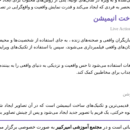
‌شده و به ویژه در سال‌های اولیه، یکی از روش‌های محبوب برای ایجاد جل
ر به فردی که ایجاد می‌کند و قدرت نمایش واقعیت و واقع‌گرایی در تصاوی
ت که در آن از بازیگران واقعی و صحنه‌های زنده ، به جای استفاده از شخصیت‌ها و 
 مکان‌های واقعی فیلمبرداری می‌شوند، سپس با استفاده از تکنیک‌های ویر
 جذاب برای مخاطبین کمک کند.
 قدیمی‌ترین و تکنیک‌های ساخت انیمیشن است که در آن تصاویر ایجاد 
جلوه حرکتی، یک فریم یا تصویر جدید ایجاد می‌شود و پس از چینش تصاویر به
اتی است و در
مجتمع آموزشی امیرکبیر
به صورت خصوصی برگزار می ش