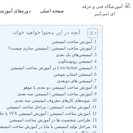
صفحه اصلی
دوره‌های آموزش
آنچه در این محتوا خواهید خواند:
آموزش ساخت انیمیشن
آموزش ساخت انیمیشن | انیمیشن سازی چیست؟
انیمیشن‌های یک بعدی
انیمیشن روتوسکوپ
انیمیشن Live Action در آموزش ساخت انیمیشن
انیمیشن استاپ موشن
انیمیشن های دوبعدی
آموزش ساخت انیمیشن دو بعدی با موهو
آموزش ساخت انیمیشن | انیمیشن سه بعدی
نمونه‌های کارهای معروف انیمیشن سه بعدی:
آموزش ساخت انیمیشن | مراحل ساخت انیمیشن
آموزش ساخت انیمیشن | آموزش انیمیشن VFX یا جلوه‌های ویژه
طراحی شخصیت ها در آموزش ساخت انیمیشن:
مراحل تولید انیمیشن با مایا در آموزش ساخت انیمیش