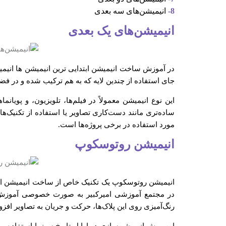
8-
انیمیشن‌های سه بعدی
انیمیشن‌های یک بعدی
در آموزش ساخت انیمیشن ابتدایی ترین انیمیشن ها انیم
جای استفاده از چندین لایه که به هم ترکیب شده و در ف
این نوع انیمیشن معمولاً در فیلم‌ها، تلویزیون، و پ
ساده‌تری مانند دست‌کاری تصاویر یا استفاده از تکنیک‌ه
مورد استفاده در برخی پروژه‌ها است.
انیمیشن روتوسکوپ
انیمیشن روتوسکوپ یک تکنیک خاص از ساخت انیمیشن است
در مجتمع آموزشی امیرکبیر به صورت خصوصی آموزش دا
رنگ‌آمیزی روی این پلاک‌ها، حرکت و جریان به تصاویر افز