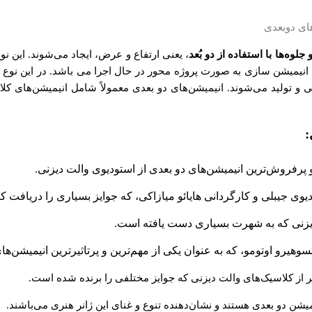
لوه‌ها با استفاده از دو بُعد
، یعنی ارتفاع و عرض، ایجاد می‌شوند. این 
میشن سازی به صورت پروژه محور در حال اجرا می باشد. در این نوع انیم
ی و تولید می‌شوند. انیمیشن‌های دو بعدی معمولاً شامل انیمیشن‌های کلا
:
پرفروش‌ترین انیمیشن‌های دو بعدی از استودیوی والت دیزنی.
یوی جیبلی و کارگردانی هایائو میازاکی، که جوایز بسیاری را دریافت 
دیزنی که به شهرت بسیاری دست یافته است.
وهیرو اوتومو، که به عنوان یکی از مهم‌ترین و پرتاثیرترین انیمیشن‌ها
 از کلاسیک‌های والت دیزنی که جوایز مختلفی را برنده شده است.
نیمیشن دو بعدی هستند و نشان‌دهنده تنوع و غنای این ژانر هنری می‌باشند.