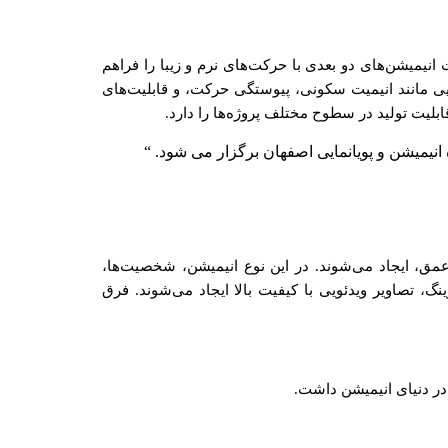
ک فرآیند خلاقانه است که امکان ساخت انیمیشن‌های دو بعدی با حرکت‌های نرم و زیبا را فراهم
گی‌هایی مانند انیمیت سکونی، پیوستگی حرکت، و قابلیت‌های
انیمیشن و پویانمایی اصفهان برگزار می شود. “
مق، ایجاد می‌شوند. در این نوع انیمیشن، شخصیت‌ها،
نگ، تصاویر ویدئویی با کیفیت بالا ایجاد می‌شوند. فرق
در دنیای انیمیشن داشت.