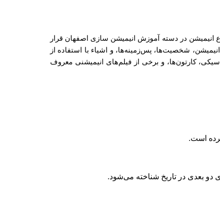
نوع انیمیشن در دسته آموزش انیمیشن سازی اصفهان قرار
یشن، شخصیت‌ها، پس‌زمینه‌ها، و اشیاء با استفاده از
سیکی، کارتون‌ها، و برخی از فیلم‌های انیمیشنی معروف
کرده است.
ی دو بعدی در تاریخ شناخته می‌شود.