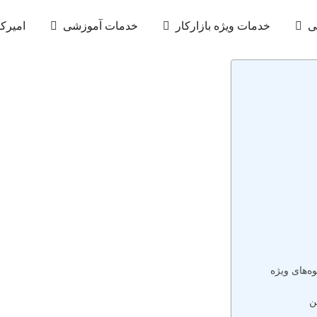
ی
خدمات ویژه بازارکار
خدمات آموزشی
امیرکب
ن