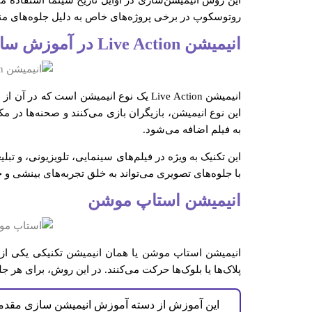
این روش انیمیشن‌سازی در اوایل تاریخ سینما استفاده می
روتوسکوپ در برخی پروژه‌های خاص به دلیل جلوه‌های منحص
انیمیشن Live Action در آموزش ساخت انیمیشن
انیمیشن Live Action یک نوع انیمیشن اس
این نوع انیمیشن، بازیگران بازی می‌کنند و صحنه‌ها در
به فیلم اضافه می‌شود.
با جلوه‌های تصویری می‌تواند به خلق تجربه‌های بینشی و
انیمیشن استاپ موشن
انیمیشن استاپ موشن یا همان انیمیشن تکنیکی یکی از
پلاک‌ها یا بلوک‌ها حرکت می‌کنند. در این روش، برای هر 
این آموزش از دسته آموزش انیمیشن سازی مقدم