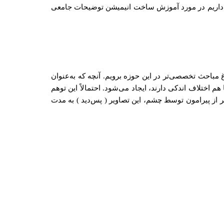
اریم در مورد آموزش ساخت انیمیشن توضیحات جامعی
باحث تخصصی‌تر در این حوزه برویم. آنچه که به‌عنوان
ختلاف اندکی دارند، ایجاد می‌شود. احتمالاً این توهم
ز دریافت تصاویر از پیرامون توسط چشم، این تصاویر ( پس‌دید ) به مدت