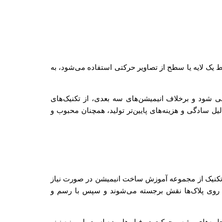
یک لایه یا سطح از تصاویر حرکتی استفاده می‌شود، به
ی شود و برخلاف انیمیشن‌های سه بعدی، از تکنیک‌های
یل سادگی و هزینه‌های پایین‌تر تولید، همچنان محبوب و
 تکنیک از مجموعه آموزش ساخت انیمیشن در صورت نیاز
 روی پلاک‌ها نقش برجسته می‌شوند و سپس با رسم و