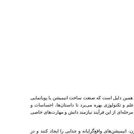
 به همین دلیل است که صنعت ساخت انیمیشن یا پویانمایی
 و تکنولوژی بهره می‌برد تا داستان‌ها، احساسات و
رحله‌ای از این فرآیند نیازمند دانش و مهارت‌های خاصی
، انیمیشن‌های واقع‌گرایانه و جذابی را ایجاد کنند و در