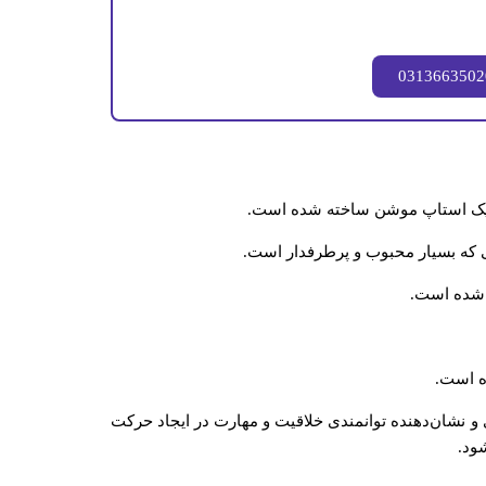
کنیک استاپ موشن ساخته شده است.
که بسیار محبوب و پرطرفدار است.
 شده است.
ه است.
ری و نشان‌دهنده توانمندی خلاقیت و مهارت در ایجاد حرکت
ود.