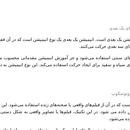
یشن یک بعدی است. انیمیشن یک بعدی یک نوع انیمیشن است که در آن فقط 
ضای سه بعدی حرکت می‌کنند.
ویانماهای سنتی استفاده می‌شود و جز آموزش انیمیشن مقدماتی محسوب م
ای سیاه و سفید برای ایجاد حرکت استفاده می‌کند. این نوع انیمیشن به دل
 که در آن از فیلم‌های واقعی یا صحنه‌های زنده استفاده می‌شود. این
ده می شود. در این تکنیک، فیلم‌ها یا تصاویر واقعی به شکل دستی
وده می‌شود.